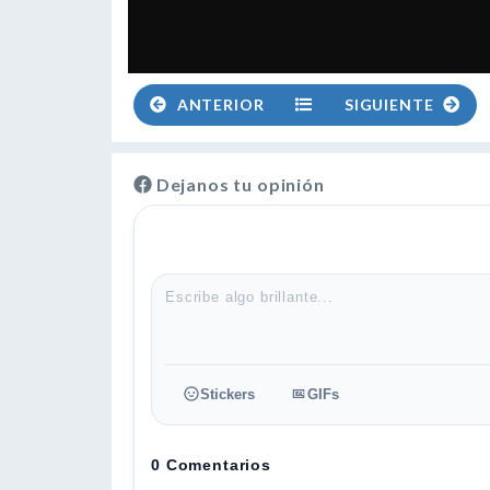
ANTERIOR
SIGUIENTE
Dejanos tu opinión