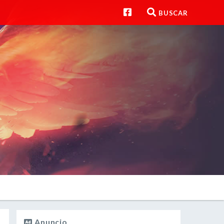
BUSCAR
Anuncio