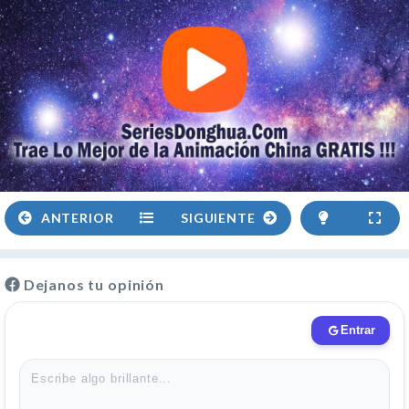
ANTERIOR
SIGUIENTE
Dejanos tu opinión