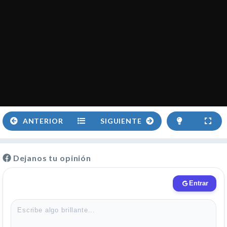
ANTERIOR
SIGUIENTE
Dejanos tu opinión