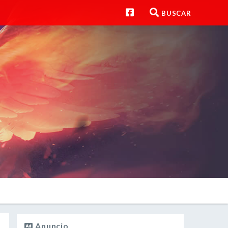
BUSCAR
Anuncio