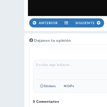
ANTERIOR
SIGUIENTE
Dejanos tu opinión