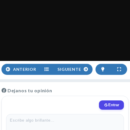
ANTERIOR
SIGUIENTE
Dejanos tu opinión