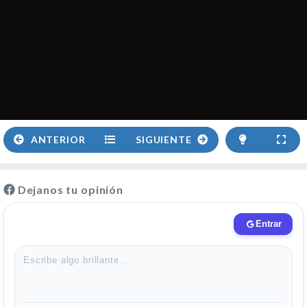
ANTERIOR
SIGUIENTE
Dejanos tu opinión