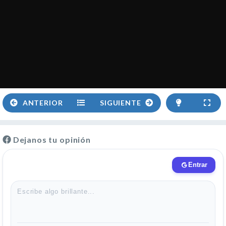
ANTERIOR
SIGUIENTE
Dejanos tu opinión