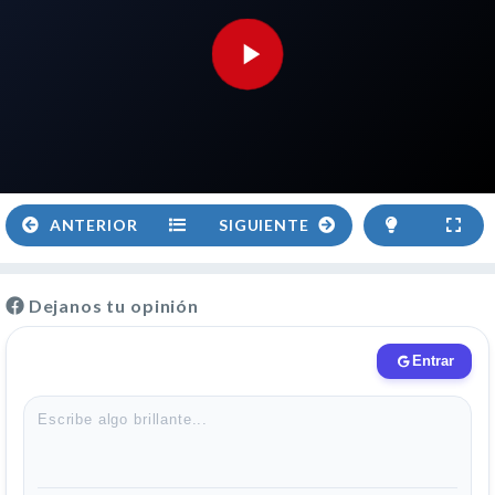
ANTERIOR
SIGUIENTE
Dejanos tu opinión