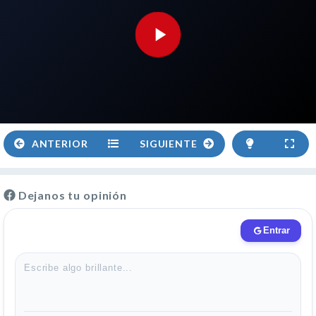
ANTERIOR
SIGUIENTE
Dejanos tu opinión