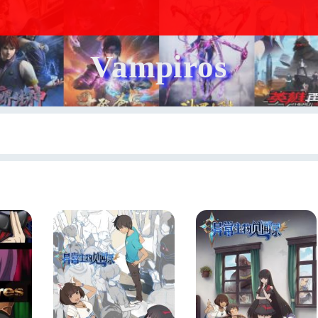
Vampiros