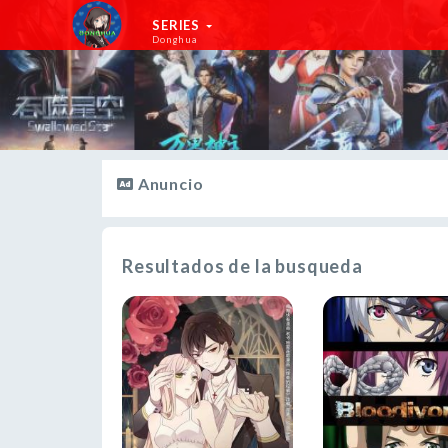
SERIES
Donghua
Anuncio
Resultados de la busqueda