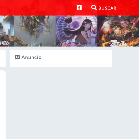
BUSCAR
Anuncio