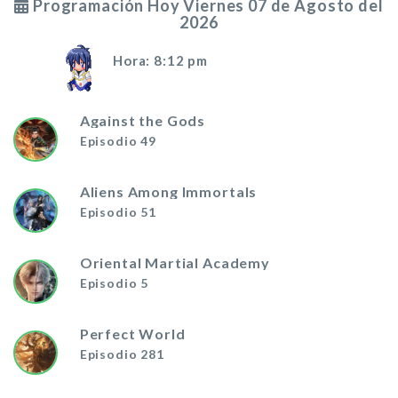
Programación Hoy Viernes 07 de Agosto del
2026
Hora: 8:12 pm
Against the Gods
Episodio 49
Aliens Among Immortals
Episodio 51
Oriental Martial Academy
Episodio 5
Perfect World
Episodio 281