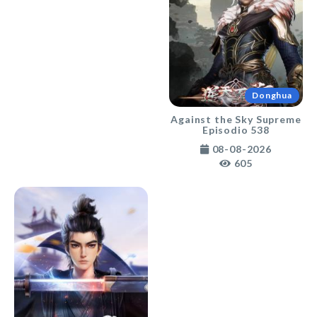
Donghua
Against the Sky Supreme
Episodio 538
08-08-2026
605